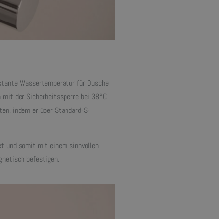
nstante Wassertemperatur für Dusche
mit der Sicherheitssperre bei 38°C
ten, indem er über Standard-S-
et und somit mit einem sinnvollen
netisch befestigen.