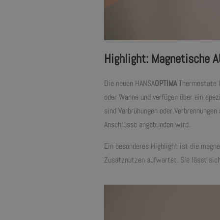
Highlight: Magnetische A
Die neuen HANSA
OPTIMA
Thermostate l
oder Wanne und verfügen über ein spe
sind Verbrühungen oder Verbrennungen
Anschlüsse angebunden wird.
Ein besonderes Highlight ist die magne
Zusatznutzen aufwartet. Sie lässt si