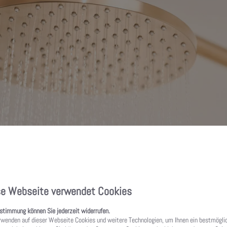
se Webseite verwendet Cookies
ustimmung können Sie jederzeit widerrufen.
rwenden auf dieser Webseite Cookies und weitere Technologien, um Ihnen ein bestmögli