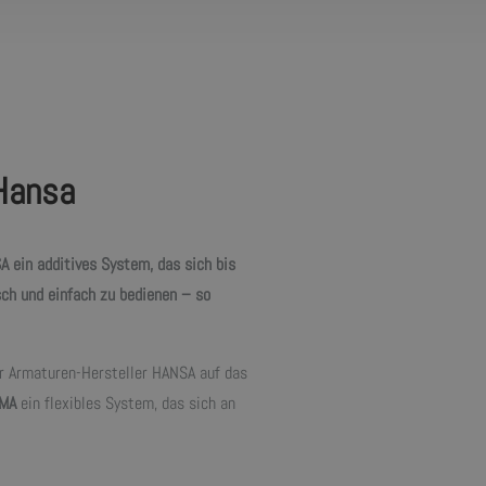
Hansa
ein additives System, das sich bis
ch und einfach zu bedienen – so
er Armaturen-Hersteller HANSA auf das
MA
ein flexibles System, das sich an