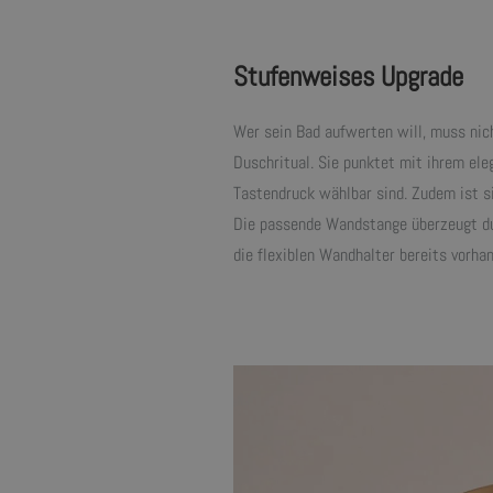
Stufenweises Upgrade
Wer sein Bad aufwerten will, muss nic
Duschritual. Sie punktet mit ihrem el
Tastendruck wählbar sind. Zudem ist s
Die passende Wandstange überzeugt dur
die flexiblen Wandhalter bereits vorha