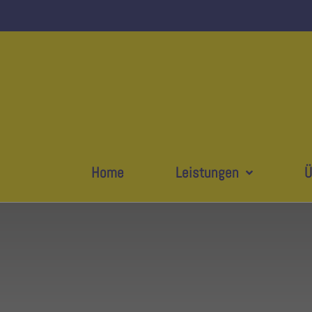
Home
Leistungen
Ü