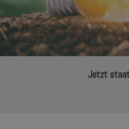
Jetzt staat