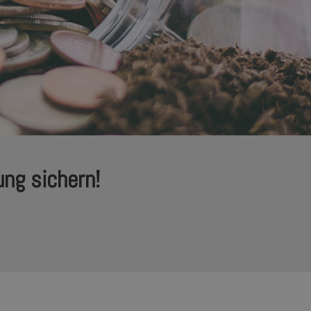
ung sichern!