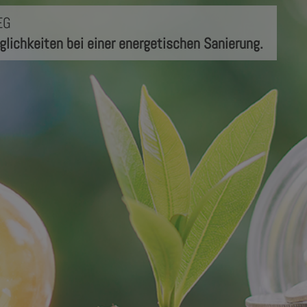
EG
glichkeiten bei einer energetischen Sanierung.