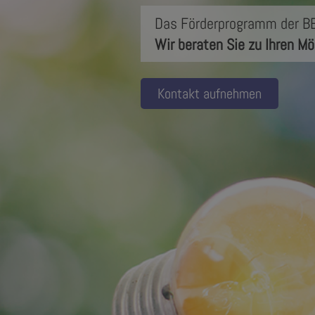
Das Förderprogramm der B
Wir beraten Sie zu Ihren Mö
Kontakt aufnehmen