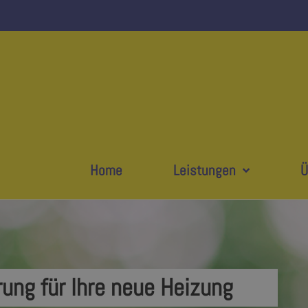
Home
Leistungen
Ü
rung für Ihre neue Heizung