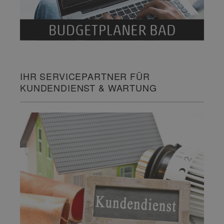
IHR SERVICEPARTNER FÜR
KUNDENDIENST & WARTUNG