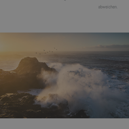
abweichen.