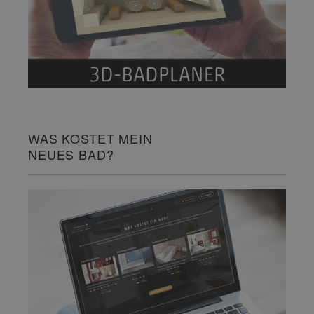
WAS KOSTET MEIN
NEUES BAD?