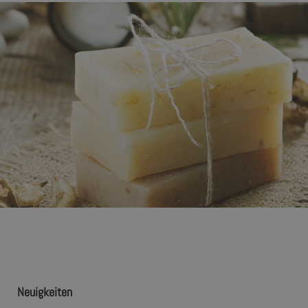
Neuigkeiten