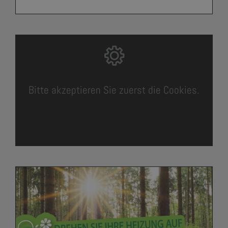
Bitte akzeptieren Sie zuerst die Cookies.