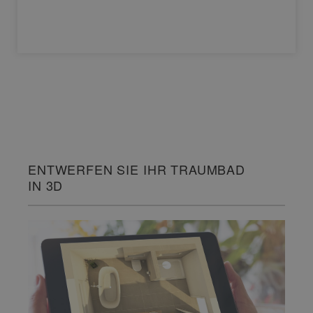
ENTWERFEN SIE IHR TRAUMBAD
IN 3D