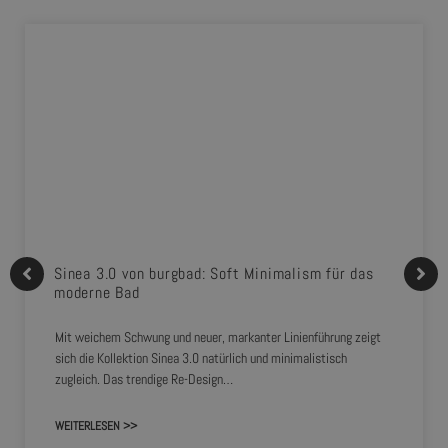
Sinea 3.0 von burgbad: Soft Minimalism für das
moderne Bad
Mit weichem Schwung und neuer, markanter Linienführung zeigt
sich die Kollektion Sinea 3.0 natürlich und minimalistisch
zugleich. Das trendige Re-Design…
WEITERLESEN >>