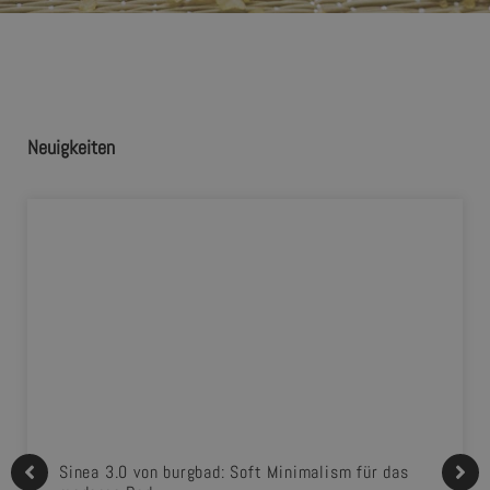
Neuigkeiten
Sinea 3.0 von burgbad: Soft Minimalism für das