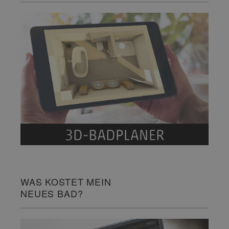
WAS KOSTET MEIN
NEUES BAD?