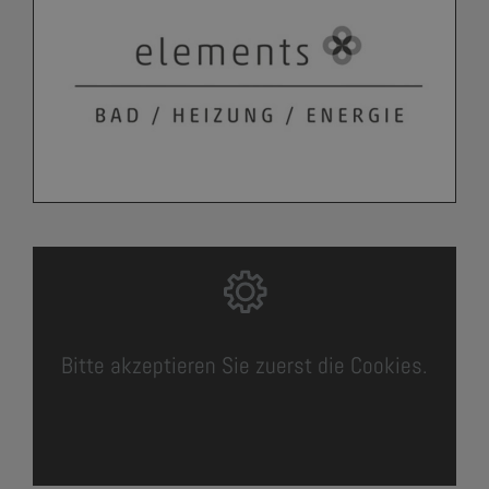
Bitte akzeptieren Sie zuerst die Cookies.