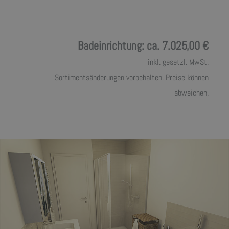
Badeinrichtung: ca. 7.025,00 €
inkl. gesetzl. MwSt.
Sortimentsänderungen vorbehalten. Preise können
abweichen.