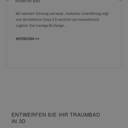
moderne Bad
Mit weichem Schwung und neuer, markanter Linienführung zeigt
sich die Kollektion Sinea 3.0 natürlich und minimalistisch
zugleich. Das trendige Re-Design…
WEITERLESEN >>
ENTWERFEN SIE IHR TRAUMBAD
IN 3D