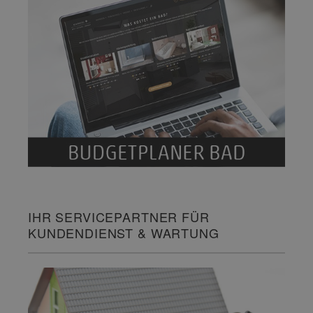
IHR SERVICEPARTNER FÜR
KUNDENDIENST & WARTUNG